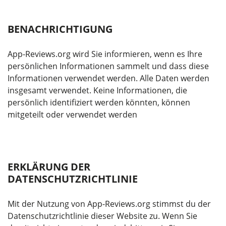
BENACHRICHTIGUNG
App-Reviews.org wird Sie informieren, wenn es Ihre
persönlichen Informationen sammelt und dass diese
Informationen verwendet werden. Alle Daten werden
insgesamt verwendet. Keine Informationen, die
persönlich identifiziert werden könnten, können
mitgeteilt oder verwendet werden
ERKLÄRUNG DER
DATENSCHUTZRICHTLINIE
Mit der Nutzung von App-Reviews.org stimmst du der
Datenschutzrichtlinie dieser Website zu. Wenn Sie