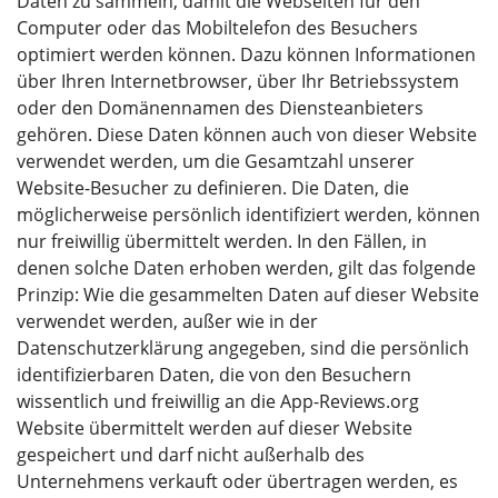
Daten zu sammeln, damit die Webseiten für den
Computer oder das Mobiltelefon des Besuchers
optimiert werden können. Dazu können Informationen
über Ihren Internetbrowser, über Ihr Betriebssystem
oder den Domänennamen des Diensteanbieters
gehören. Diese Daten können auch von dieser Website
verwendet werden, um die Gesamtzahl unserer
Website-Besucher zu definieren. Die Daten, die
möglicherweise persönlich identifiziert werden, können
nur freiwillig übermittelt werden. In den Fällen, in
denen solche Daten erhoben werden, gilt das folgende
Prinzip: Wie die gesammelten Daten auf dieser Website
verwendet werden, außer wie in der
Datenschutzerklärung angegeben, sind die persönlich
identifizierbaren Daten, die von den Besuchern
wissentlich und freiwillig an die App-Reviews.org
Website übermittelt werden auf dieser Website
gespeichert und darf nicht außerhalb des
Unternehmens verkauft oder übertragen werden, es