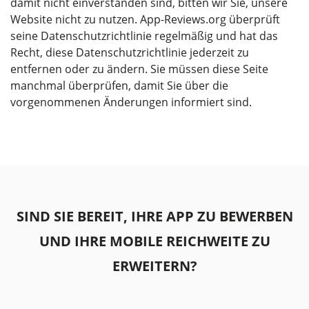
damit nicht einverstanden sind, bitten wir Sie, unsere
Website nicht zu nutzen. App-Reviews.org überprüft
seine Datenschutzrichtlinie regelmäßig und hat das
Recht, diese Datenschutzrichtlinie jederzeit zu
entfernen oder zu ändern. Sie müssen diese Seite
manchmal überprüfen, damit Sie über die
vorgenommenen Änderungen informiert sind.
SIND SIE BEREIT, IHRE APP ZU BEWERBEN
UND IHRE MOBILE REICHWEITE ZU
ERWEITERN?