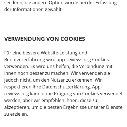
sei denn, die andere Option wurde bei der Erfassung
der Informationen gewählt.
VERWENDUNG VON COOKIES
Für eine bessere Website-Leistung und
Benutzererfahrung wird app-reviews.org Cookies
verwenden. Es wird uns helfen, die Verbindung mit
Ihnen noch besser zu machen. Wir verwenden sie
jedoch nicht, um den Nutzer zu erkennen. Wir
respektieren Ihre Datenschutzerklärung. App-
reviews.org kann ohne Prägung von Cookies verwendet
werden, aber wir empfehlen Ihnen, diese zu
akzeptieren, um die besten Ergebnisse unserer Dienste
zu erzielen.