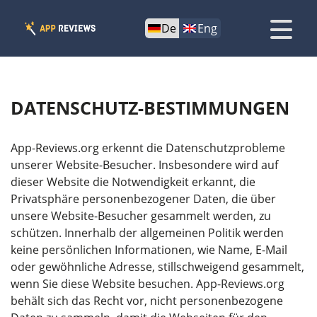
De
Eng
DATENSCHUTZ-BESTIMMUNGEN
App-Reviews.org erkennt die Datenschutzprobleme
unserer Website-Besucher. Insbesondere wird auf
dieser Website die Notwendigkeit erkannt, die
Privatsphäre personenbezogener Daten, die über
unsere Website-Besucher gesammelt werden, zu
schützen. Innerhalb der allgemeinen Politik werden
keine persönlichen Informationen, wie Name, E-Mail
oder gewöhnliche Adresse, stillschweigend gesammelt,
wenn Sie diese Website besuchen. App-Reviews.org
behält sich das Recht vor, nicht personenbezogene