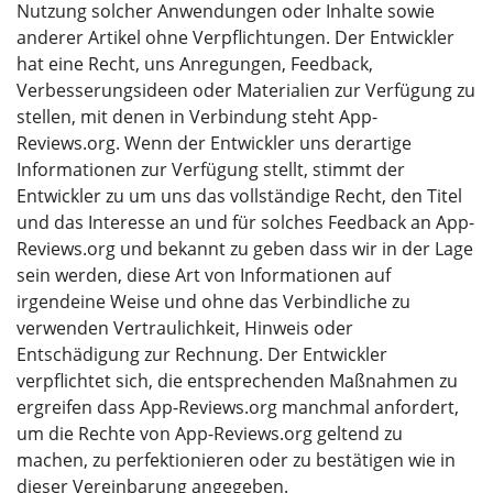
Nutzung solcher Anwendungen oder Inhalte sowie
anderer Artikel ohne Verpflichtungen. Der Entwickler
hat eine Recht, uns Anregungen, Feedback,
Verbesserungsideen oder Materialien zur Verfügung zu
stellen, mit denen in Verbindung steht App-
Reviews.org. Wenn der Entwickler uns derartige
Informationen zur Verfügung stellt, stimmt der
Entwickler zu um uns das vollständige Recht, den Titel
und das Interesse an und für solches Feedback an App-
Reviews.org und bekannt zu geben dass wir in der Lage
sein werden, diese Art von Informationen auf
irgendeine Weise und ohne das Verbindliche zu
verwenden Vertraulichkeit, Hinweis oder
Entschädigung zur Rechnung. Der Entwickler
verpflichtet sich, die entsprechenden Maßnahmen zu
ergreifen dass App-Reviews.org manchmal anfordert,
um die Rechte von App-Reviews.org geltend zu
machen, zu perfektionieren oder zu bestätigen wie in
dieser Vereinbarung angegeben.