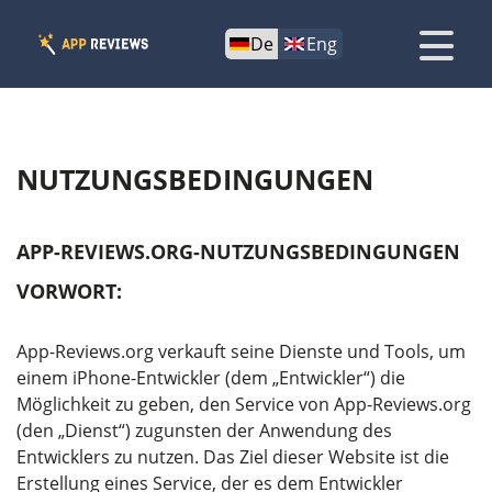
De
Eng
NUTZUNGSBEDINGUNGEN
APP-REVIEWS.ORG-NUTZUNGSBEDINGUNGEN
VORWORT:
App-Reviews.org verkauft seine Dienste und Tools, um
einem iPhone-Entwickler (dem „Entwickler“) die
Möglichkeit zu geben, den Service von App-Reviews.org
(den „Dienst“) zugunsten der Anwendung des
Entwicklers zu nutzen. Das Ziel dieser Website ist die
Erstellung eines Service, der es dem Entwickler