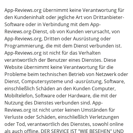
App-Reviews.org übernimmt keine Verantwortung für
den Kundeninhalt oder jegliche Art von Drittanbieter-
Software oder in Verbindung mit dem App-
Reviews.org-Dienst, ob von Kunden verursacht, von
App-Reviews.org, Dritten oder Ausrüstung oder
Programmierung, die mit dem Dienst verbunden ist.
App-Reviews.org ist nicht für das Verhalten
verantwortlich der Benutzer eines Dienstes. Diese
Website übernimmt keine Verantwortung für die
Probleme beim technischen Betrieb von Netzwerk oder
Dienst, Computersysteme und -ausrüstung, Software,
einschließlich Schäden an den Kunden Computer,
Mobiltelefon, Software oder Hardware, die mit der
Nutzung des Dienstes verbunden sind. App-
Reviews.org ist nicht unter keinen Umständen für
Verluste oder Schäden, einschließlich Verletzungen
oder Tod, verantwortlich des Dienstes, sowohl online
als auch offline. DER SERVICE IST "WIE BESEHEN" UND