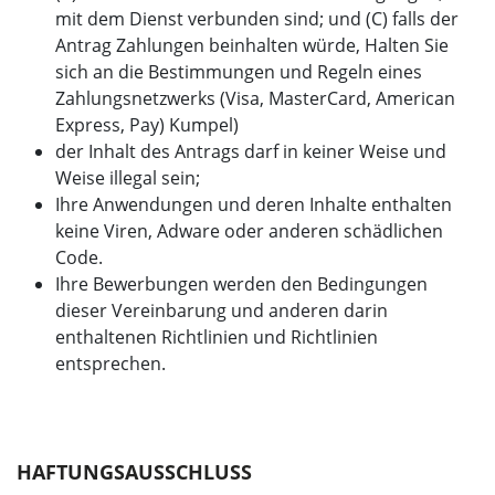
mit dem Dienst verbunden sind; und (C) falls der
Antrag Zahlungen beinhalten würde, Halten Sie
sich an die Bestimmungen und Regeln eines
Zahlungsnetzwerks (Visa, MasterCard, American
Express, Pay) Kumpel)
der Inhalt des Antrags darf in keiner Weise und
Weise illegal sein;
Ihre Anwendungen und deren Inhalte enthalten
keine Viren, Adware oder anderen schädlichen
Code.
Ihre Bewerbungen werden den Bedingungen
dieser Vereinbarung und anderen darin
enthaltenen Richtlinien und Richtlinien
entsprechen.
HAFTUNGSAUSSCHLUSS