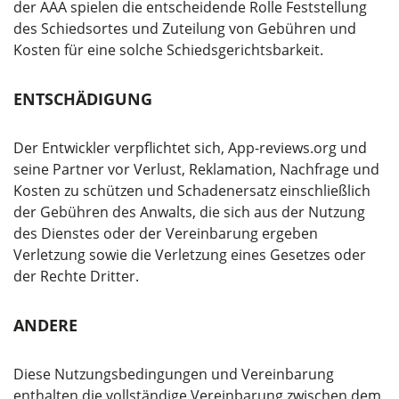
der AAA spielen die entscheidende Rolle Feststellung
des Schiedsortes und Zuteilung von Gebühren und
Kosten für eine solche Schiedsgerichtsbarkeit.
ENTSCHÄDIGUNG
Der Entwickler verpflichtet sich, App-reviews.org und
seine Partner vor Verlust, Reklamation, Nachfrage und
Kosten zu schützen und Schadenersatz einschließlich
der Gebühren des Anwalts, die sich aus der Nutzung
des Dienstes oder der Vereinbarung ergeben
Verletzung sowie die Verletzung eines Gesetzes oder
der Rechte Dritter.
ANDERE
Diese Nutzungsbedingungen und Vereinbarung
enthalten die vollständige Vereinbarung zwischen dem