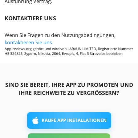
Ausführung Vertrag.
KONTAKTIERE UNS
Wenn Sie Fragen zu den Nutzungsbedingungen,
kontaktieren Sie uns.
SIND SIE BEREIT, IHRE APP ZU PROMOTEN UND
IHRE REICHWEITE ZU VERGRÖSSERN?
KAUFE APP INSTALLATIONEN