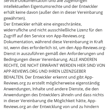
Service-Dokumentation und alle zugehörigen
intellektuellen Eigentumsrechte und der Entwickler
erhält keine davon (außer den in dieser Vereinbarung
gewährten).
Der Entwickler erhält eine eingeschränkte,
widerrufliche und nicht ausschließliche Lizenz für den
Zugriff auf den Service von App-Reviews.org
Dokumentation, während diese Vereinbarung in Kraft
ist, wenn dies erforderlich ist, um den App-Reviews.org-
Dienst in auszuführen gemäß den Anforderungen und
Bedingungen dieser Vereinbarung. ALLE ANDEREN
RECHTE, DIE NICHT ERWÄHNT WERDEN HIER SIND VON
APP-REVIEWS.ORG UND IHREN LIZENZGEBER
BEHALTEN. Der Entwickler erkennt und gibt App-
Reviews.org zu erstellt möglicherweise eigenständig
Anwendungen, Inhalte und andere Dienste, die den
Anwendungen des Entwicklers ähneln und dass nichts
in dieser Vereinbarung die Möglichkeit hätte, App-
Reviews.org an der Entwicklung von und zu hindern