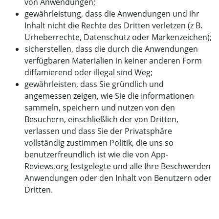
von Anwendungen;
gewährleistung, dass die Anwendungen und ihr
Inhalt nicht die Rechte des Dritten verletzen (z B.
Urheberrechte, Datenschutz oder Markenzeichen);
sicherstellen, dass die durch die Anwendungen
verfügbaren Materialien in keiner anderen Form
diffamierend oder illegal sind Weg;
gewährleisten, dass Sie gründlich und
angemessen zeigen, wie Sie die Informationen
sammeln, speichern und nutzen von den
Besuchern, einschließlich der von Dritten,
verlassen und dass Sie der Privatsphäre
vollständig zustimmen Politik, die uns so
benutzerfreundlich ist wie die von App-
Reviews.org festgelegte und alle Ihre Beschwerden
Anwendungen oder den Inhalt von Benutzern oder
Dritten.