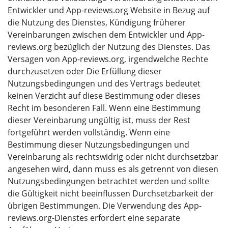
Entwickler und App-reviews.org Website in Bezug auf
die Nutzung des Dienstes, Kündigung früherer
Vereinbarungen zwischen dem Entwickler und App-
reviews.org bezüglich der Nutzung des Dienstes. Das
Versagen von App-reviews.org, irgendwelche Rechte
durchzusetzen oder Die Erfüllung dieser
Nutzungsbedingungen und des Vertrags bedeutet
keinen Verzicht auf diese Bestimmung oder dieses
Recht im besonderen Fall. Wenn eine Bestimmung
dieser Vereinbarung ungültig ist, muss der Rest
fortgeführt werden vollständig. Wenn eine
Bestimmung dieser Nutzungsbedingungen und
Vereinbarung als rechtswidrig oder nicht durchsetzbar
angesehen wird, dann muss es als getrennt von diesen
Nutzungsbedingungen betrachtet werden und sollte
die Gültigkeit nicht beeinflussen Durchsetzbarkeit der
übrigen Bestimmungen. Die Verwendung des App-
reviews.org-Dienstes erfordert eine separate