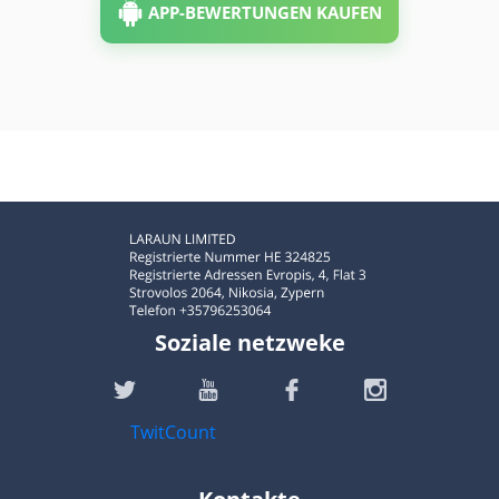
APP-BEWERTUNGEN KAUFEN
Soziale netzweke
TwitCount
Kontakte