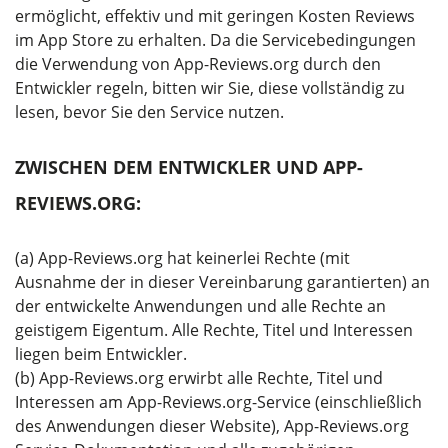
ermöglicht, effektiv und mit geringen Kosten Reviews
im App Store zu erhalten. Da die Servicebedingungen
die Verwendung von App-Reviews.org durch den
Entwickler regeln, bitten wir Sie, diese vollständig zu
lesen, bevor Sie den Service nutzen.
ZWISCHEN DEM ENTWICKLER UND APP-
REVIEWS.ORG:
(a) App-Reviews.org hat keinerlei Rechte (mit
Ausnahme der in dieser Vereinbarung garantierten) an
der entwickelte Anwendungen und alle Rechte an
geistigem Eigentum. Alle Rechte, Titel und Interessen
liegen beim Entwickler.
(b) App-Reviews.org erwirbt alle Rechte, Titel und
Interessen am App-Reviews.org-Service (einschließlich
des Anwendungen dieser Website), App-Reviews.org