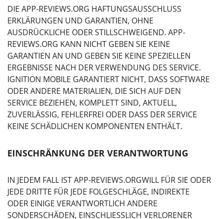
DIE APP-REVIEWS.ORG HAFTUNGSAUSSCHLUSS
ERKLÄRUNGEN UND GARANTIEN, OHNE
AUSDRÜCKLICHE ODER STILLSCHWEIGEND. APP-
REVIEWS.ORG KANN NICHT GEBEN SIE KEINE
GARANTIEN AN UND GEBEN SIE KEINE SPEZIELLEN
ERGEBNISSE NACH DER VERWENDUNG DES SERVICE.
IGNITION MOBILE GARANTIERT NICHT, DASS SOFTWARE
ODER ANDERE MATERIALIEN, DIE SICH AUF DEN
SERVICE BEZIEHEN, KOMPLETT SIND, AKTUELL,
ZUVERLÄSSIG, FEHLERFREI ODER DASS DER SERVICE
KEINE SCHÄDLICHEN KOMPONENTEN ENTHÄLT.
EINSCHRÄNKUNG DER VERANTWORTUNG
IN JEDEM FALL IST APP-REVIEWS.ORGWILL FÜR SIE ODER
JEDE DRITTE FÜR JEDE FOLGESCHLÄGE, INDIREKTE
ODER EINIGE VERANTWORTLICH ANDERE
SONDERSCHÄDEN, EINSCHLIESSLICH VERLORENER