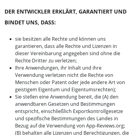
DER ENTWICKLER ERKLÄRT, GARANTIERT UND
BINDET UNS, DASS:
sie besitzen alle Rechte und können uns
garantieren, dass alle Rechte und Lizenzen in
dieser Vereinbarung angegeben sind ohne die
Rechte Dritter zu verletzen;
Ihre Anwendungen, ihr Inhalt und ihre
Verwendung verletzen nicht die Rechte von
Menschen oder Patent oder jede andere Art von
geistigem Eigentum und Eigentumsrechten);
Sie stellen eine Anwendung bereit, die (A) den
anwendbaren Gesetzen und Bestimmungen
entspricht, einschließlich Exportkontrollgesetze
und spezifische Bestimmungen des Landes in
Bezug auf die Verwendung von App-Reviews.org;
(B) behalten alle Lizenzen und Berechtigungen, die