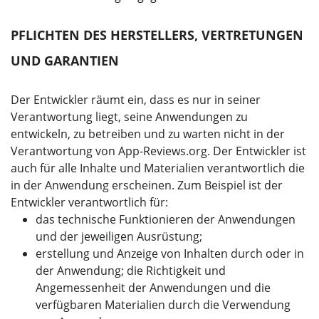
PFLICHTEN DES HERSTELLERS, VERTRETUNGEN
UND GARANTIEN
Der Entwickler räumt ein, dass es nur in seiner
Verantwortung liegt, seine Anwendungen zu
entwickeln, zu betreiben und zu warten nicht in der
Verantwortung von App-Reviews.org. Der Entwickler ist
auch für alle Inhalte und Materialien verantwortlich die
in der Anwendung erscheinen. Zum Beispiel ist der
Entwickler verantwortlich für:
das technische Funktionieren der Anwendungen
und der jeweiligen Ausrüstung;
erstellung und Anzeige von Inhalten durch oder in
der Anwendung; die Richtigkeit und
Angemessenheit der Anwendungen und die
verfügbaren Materialien durch die Verwendung